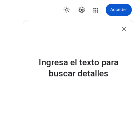
Acceder
Más detalles
Ingresa el texto para
buscar detalles